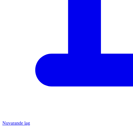
Nuvarande lag