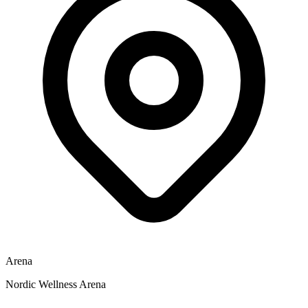
Arena
Nordic Wellness Arena