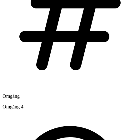
Omgång
Omgång 4