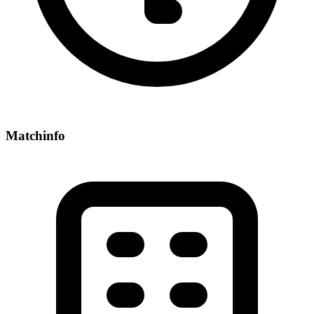
Matchinfo