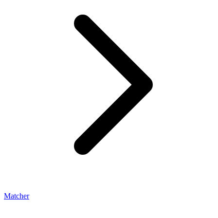
Matcher