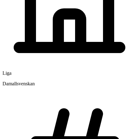
Liga
Damallsvenskan