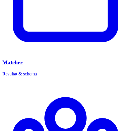
Matcher
Resultat & schema