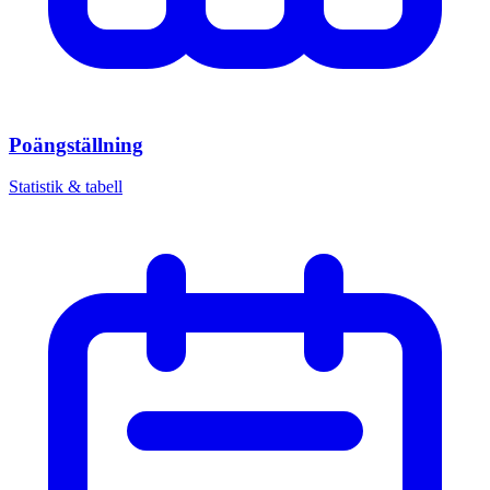
Poängställning
Statistik & tabell