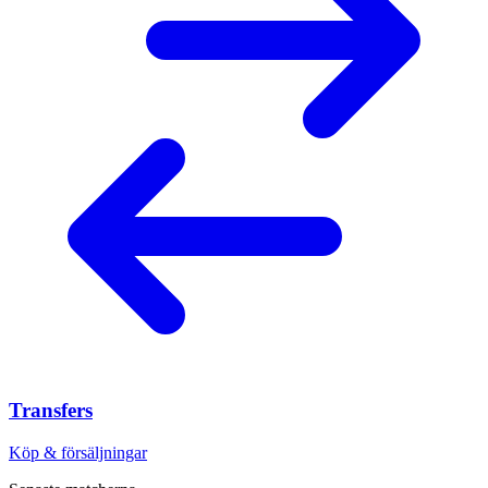
Transfers
Köp & försäljningar