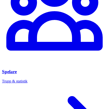
Spelare
Trupp & statistik