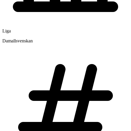
Liga
Damallsvenskan