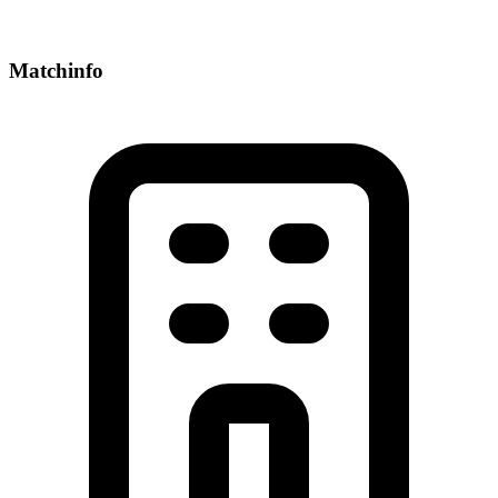
Matchinfo