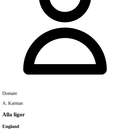
Domare
A. Karman
Alla ligor
England