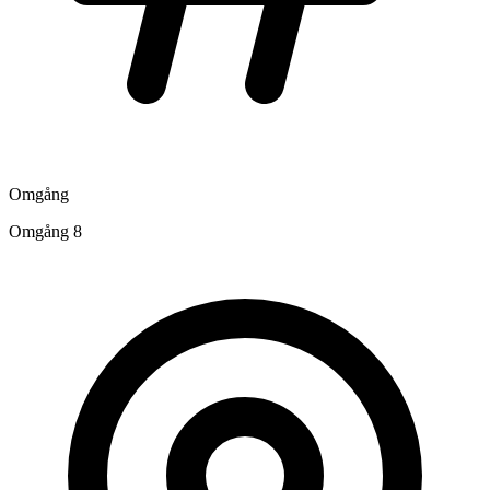
Omgång
Omgång 8