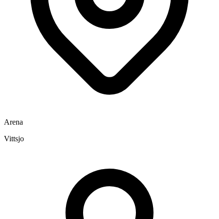
Arena
Vittsjo