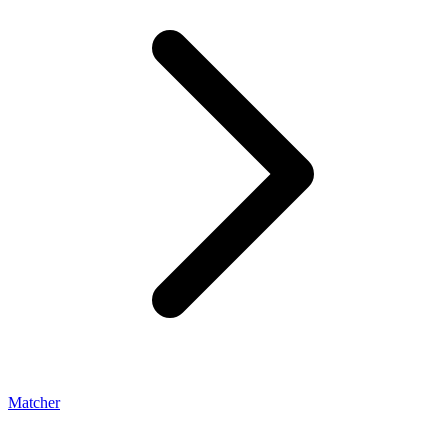
Matcher