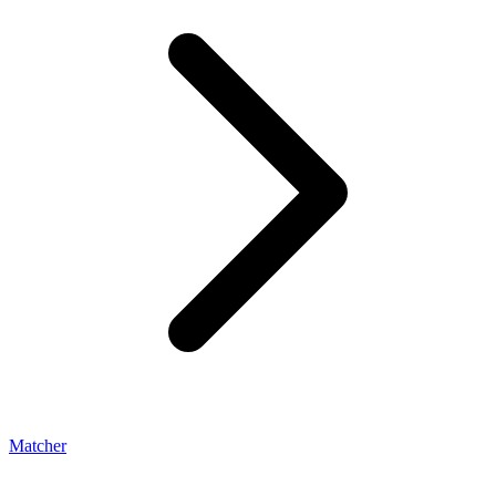
Matcher