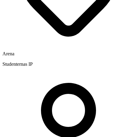
Arena
Studenternas IP