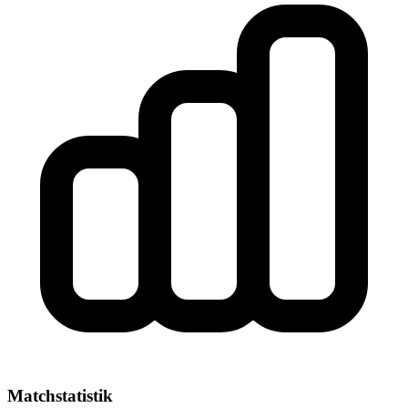
Matchstatistik