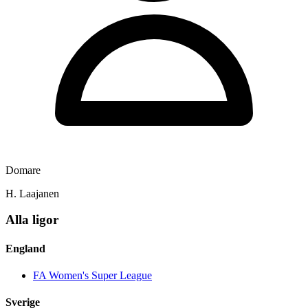
Domare
H. Laajanen
Alla ligor
England
FA Women's Super League
Sverige