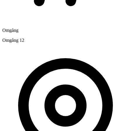
Omgång
Omgång 12