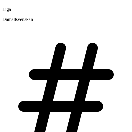
Liga
Damallsvenskan