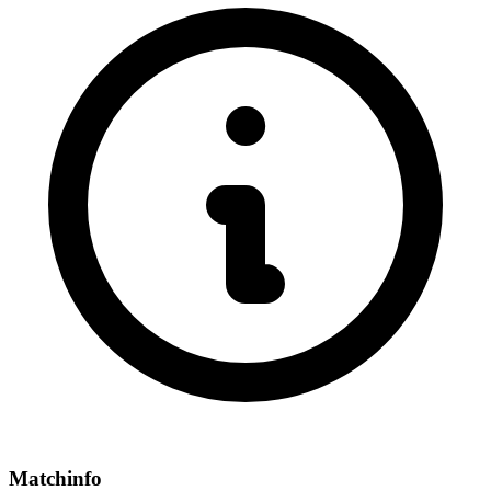
Matchinfo