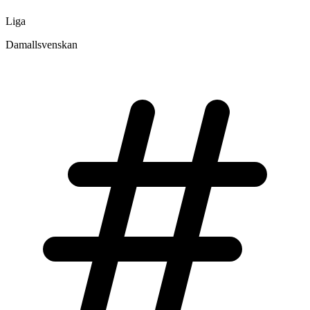
Liga
Damallsvenskan