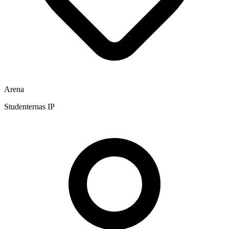
Arena
Studenternas IP