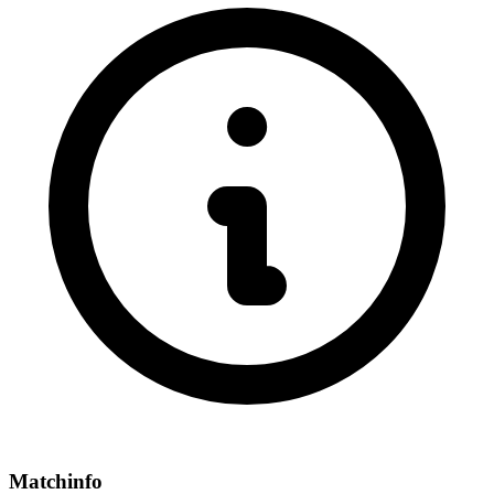
Matchinfo