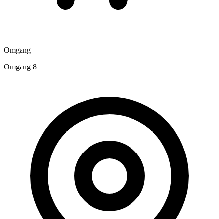
Omgång
Omgång 8