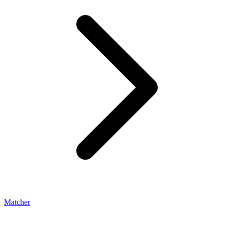
Matcher