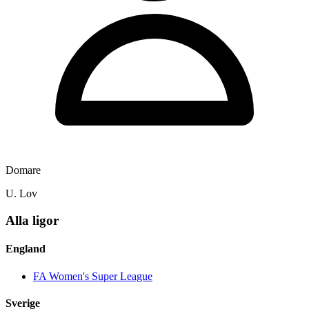
Domare
U. Lov
Alla ligor
England
FA Women's Super League
Sverige