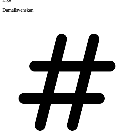
Damallsvenskan