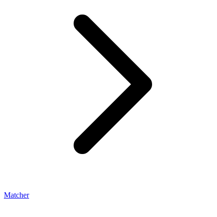
Matcher