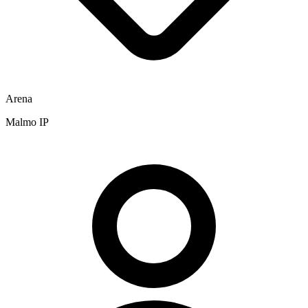
Arena
Malmo IP