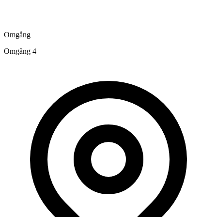
Omgång
Omgång 4