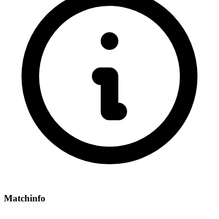
Matchinfo