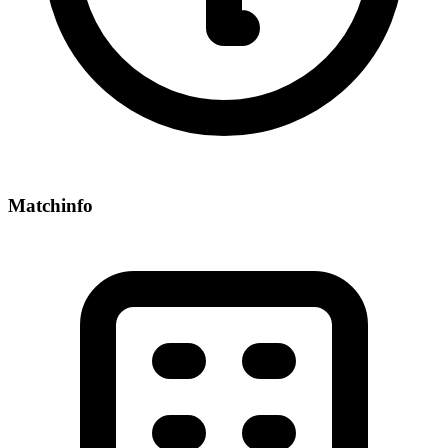
Matchinfo