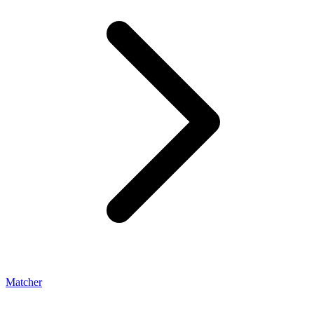
Matcher