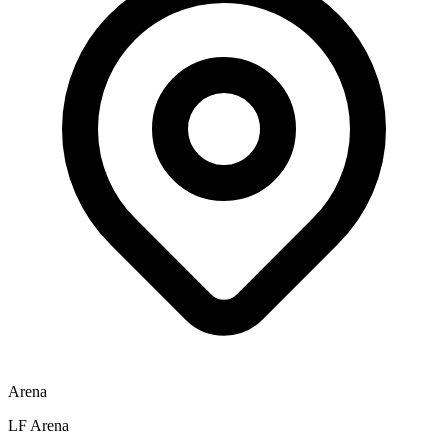
Arena
LF Arena