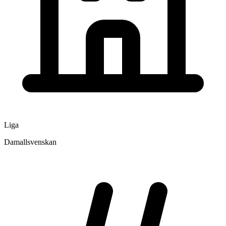
Liga
Damallsvenskan