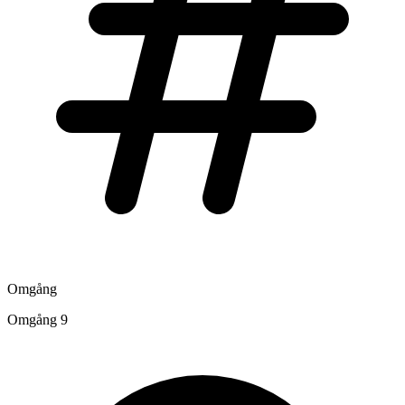
Omgång
Omgång 9