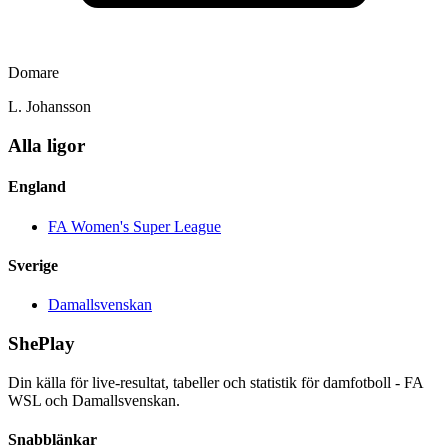
Domare
L. Johansson
Alla ligor
England
FA Women's Super League
Sverige
Damallsvenskan
ShePlay
Din källa för live-resultat, tabeller och statistik för damfotboll - FA
WSL och Damallsvenskan.
Snabblänkar