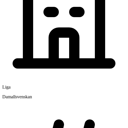
Liga
Damallsvenskan