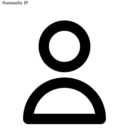
Hammarby IP