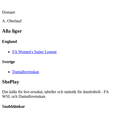
Domare
A. Oberlauf
Alla ligor
England
FA Women's Super League
Sverige
Damallsvenskan
ShePlay
Din källa för live-resultat, tabeller och statistik för damfotboll - FA
WSL och Damallsvenskan.
Snabblänkar