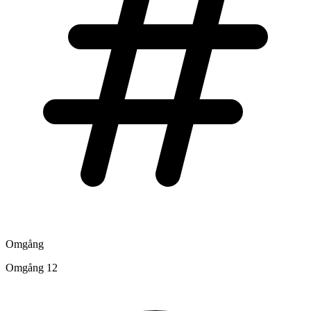
Omgång
Omgång 12