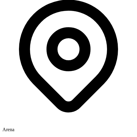
Arena