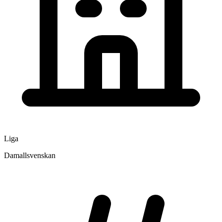
Liga
Damallsvenskan