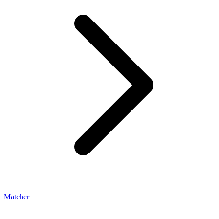
Matcher