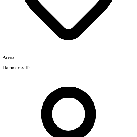
Arena
Hammarby IP