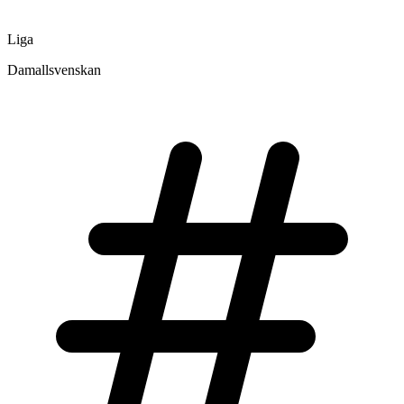
Liga
Damallsvenskan