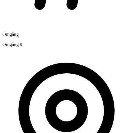
Omgång
Omgång 9