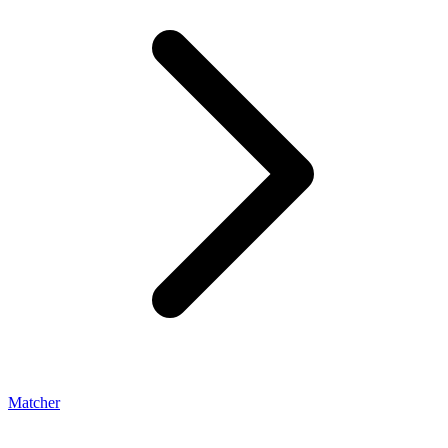
Matcher