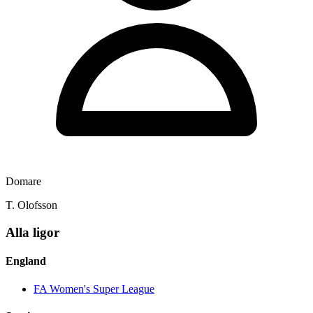
Domare
T. Olofsson
Alla ligor
England
FA Women's Super League