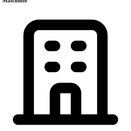
Matchinfo